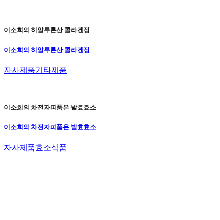
이소희의 히알루론산 콜라겐정
이소희의 히알루론산 콜라겐정
자사제품
기타제품
이소희의 차전자피품은 발효효소
이소희의 차전자피품은 발효효소
자사제품
효소식품