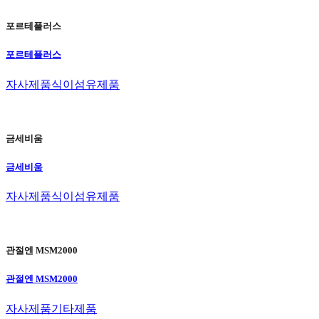
포르테플러스
포르테플러스
자사제품
식이섬유제품
금세비움
금세비움
자사제품
식이섬유제품
관절엔 MSM2000
관절엔 MSM2000
자사제품
기타제품