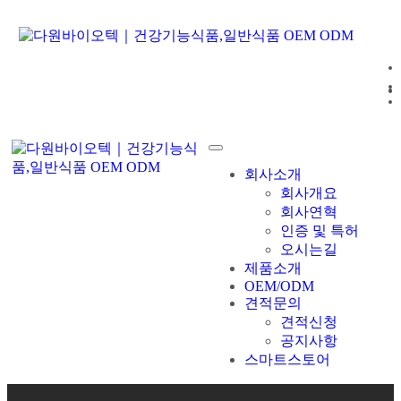
회사소개
회사개요
회사연혁
인증 및 특허
오시는길
제품소개
OEM/ODM
견적문의
견적신청
공지사항
스마트스토어