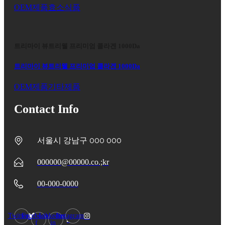
OEM제품
효소식품
트리마이 뷰트리웰 프리미엄 콜라겐 1000Da
트리마이 뷰트리웰 프리미엄 콜라겐 1000Da
OEM제품
기타제품
Contact Info
서울시 강남구 000 000
000000@00000.co.;kr
00-000-0000
Twitter
Facebook-
Linkedin-
Instagram
f
in