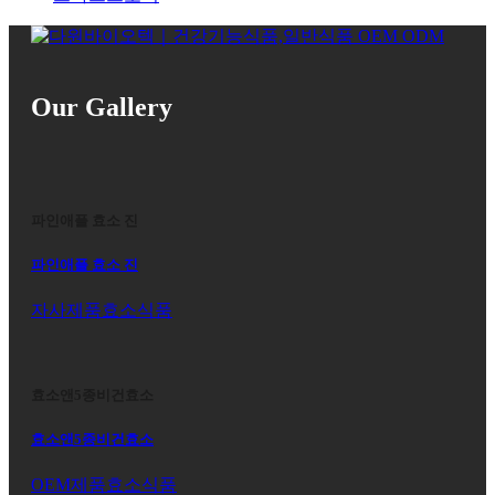
Our Gallery
파인애플 효소 진
파인애플 효소 진
자사제품
효소식품
효소앤5종비건효소
효소앤5종비건효소
OEM제품
효소식품