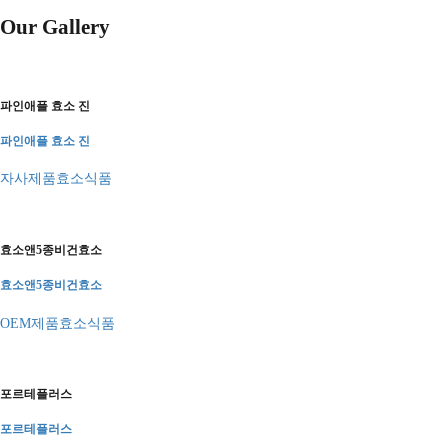
Our Gallery
파인애플 효소 진
파인애플 효소 진
자사제품
효소식품
효소앤5종비건효소
효소앤5종비건효소
OEM제품
효소식품
포르테플러스
포르테플러스