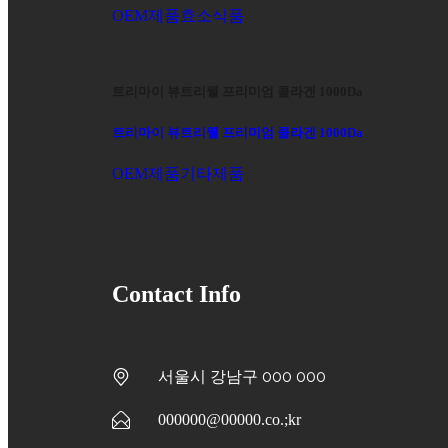
OEM제품
효소식품
트리마이 뷰트리웰 프리미엄 콜라겐 1000Da
트리마이 뷰트리웰 프리미엄 콜라겐 1000Da
OEM제품
기타제품
Contact Info
서울시 강남구 000 000
000000@00000.co.;kr