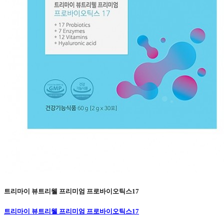
트리마이 뷰트리웰 프리미엄 프로바이오틱스17
트리마이 뷰트리웰 프리미엄 프로바이오틱스17