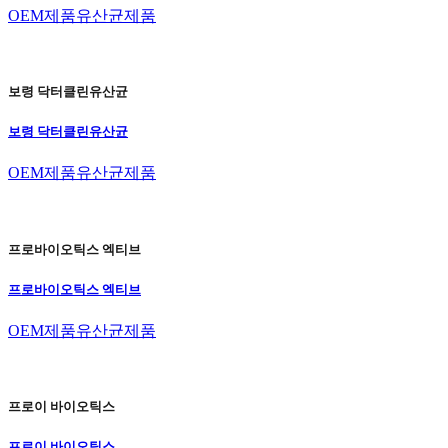
OEM제품
유산균제품
보령 닥터클린유산균
보령 닥터클린유산균
OEM제품
유산균제품
프로바이오틱스 엑티브
프로바이오틱스 엑티브
OEM제품
유산균제품
프로이 바이오틱스
프로이 바이오틱스