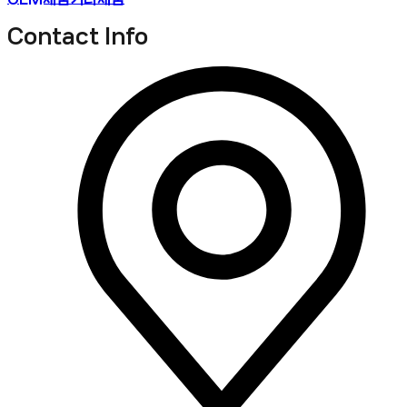
Contact Info