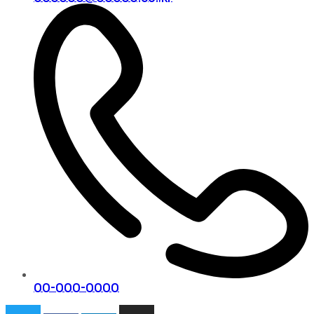
00-000-0000