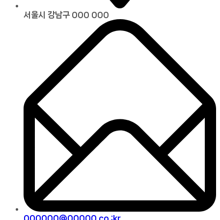
서울시 강남구 000 000
000000@00000.co.;kr